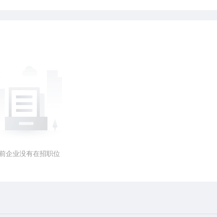
前企业没有在招职位