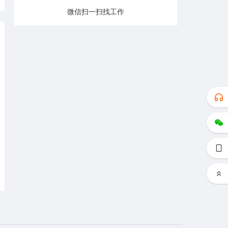
微信扫一扫找工作