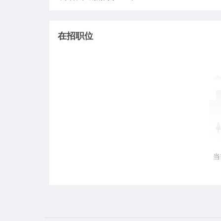
在招职位
当