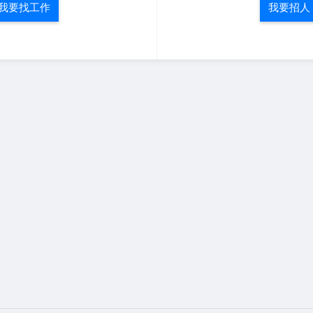
我要找工作
我要招人