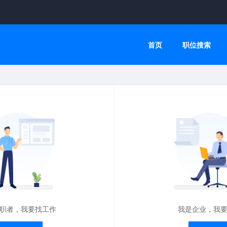
首页
职位搜索
职者，我要找工作
我是企业，我