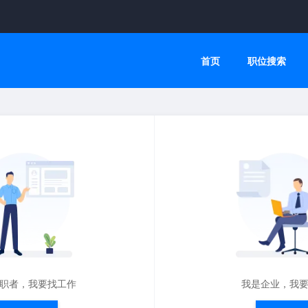
首页
职位搜索
职者，我要找工作
我是企业，我