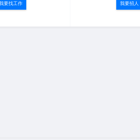
我要找工作
我要招人