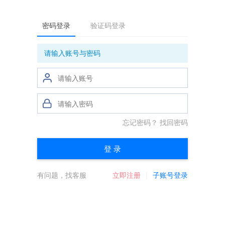
密码登录
验证码登录
请输入账号与密码
忘记密码？
找回密码
登 录
有问题，找客服
立即注册
子账号登录